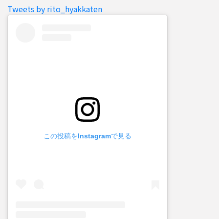
Tweets by rito_hyakkaten
この投稿をInstagramで見る