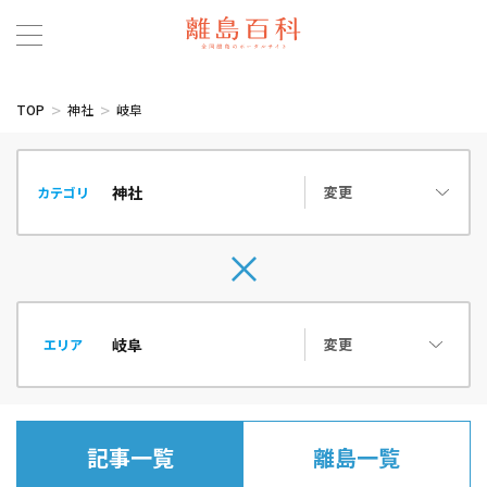
TOP
神社
岐阜
変更
カテゴリ
変更
エリア
記事一覧
離島一覧