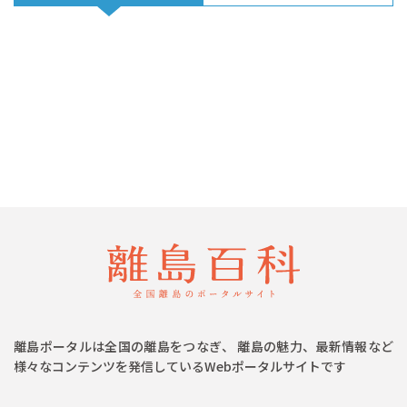
離島ポータルは全国の離島をつなぎ、 離島の魅力、最新情報など
様々なコンテンツを発信しているWebポータルサイトです