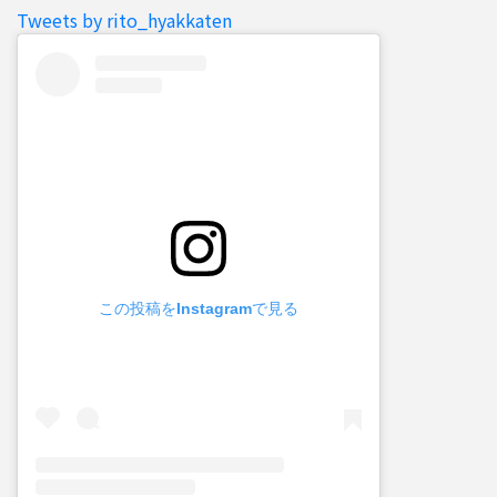
Tweets by rito_hyakkaten
この投稿をInstagramで見る