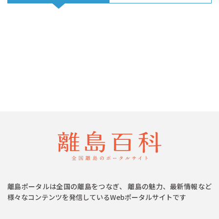
離島ポータルは全国の離島をつなぎ、 離島の魅力、最新情報など
様々なコンテンツを発信しているWebポータルサイトです