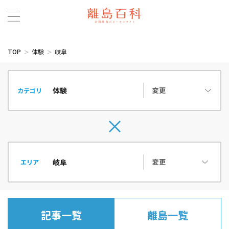
TOP
体験
岐阜
変更
カテゴリ
変更
エリア
記事一覧
離島一覧