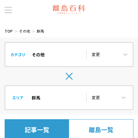
TOP
その他
群馬
変更
カテゴリ
変更
エリア
記事一覧
離島一覧