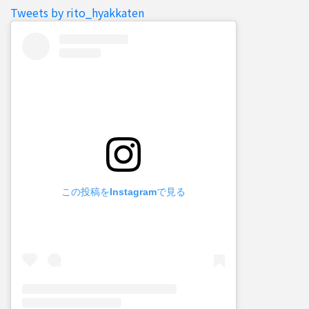
Tweets by rito_hyakkaten
この投稿をInstagramで見る