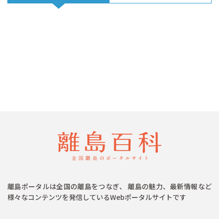
離島ポータルは全国の離島をつなぎ、 離島の魅力、最新情報など
様々なコンテンツを発信しているWebポータルサイトです