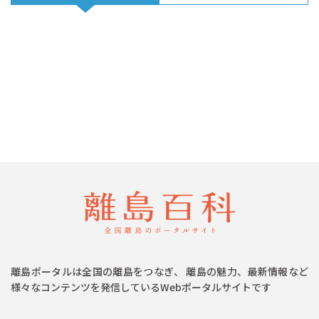
離島ポータルは全国の離島をつなぎ、 離島の魅力、最新情報など
様々なコンテンツを発信しているWebポータルサイトです