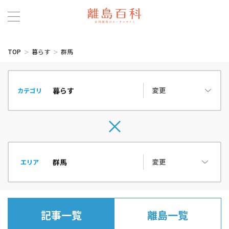
TOP
暮らす
群馬
変更
カテゴリ
変更
エリア
記事一覧
離島一覧