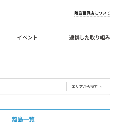
離島百貨店について
イベント
連携した取り組み
エリアから探す
離島一覧