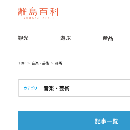
観光
遊ぶ
産品
TOP
音楽・芸術
群馬
カテゴリ
記事一覧