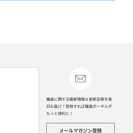
離島に関する最新情報＆更新記事を毎
日お届け！登録すれば離島ポータルが
もっと便利に！
メールマガジン登録