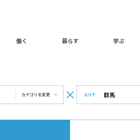
働く
暮らす
学ぶ
カテゴリを変更
エリア