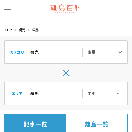
TOP
観光
群馬
変更
カテゴリ
変更
エリア
記事一覧
離島一覧