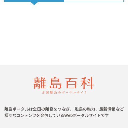
離島ポータルは全国の離島をつなぎ、 離島の魅力、最新情報など
様々なコンテンツを発信しているWebポータルサイトです