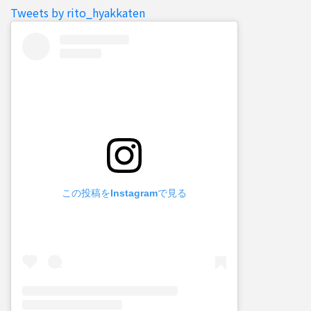
Tweets by rito_hyakkaten
この投稿をInstagramで見る