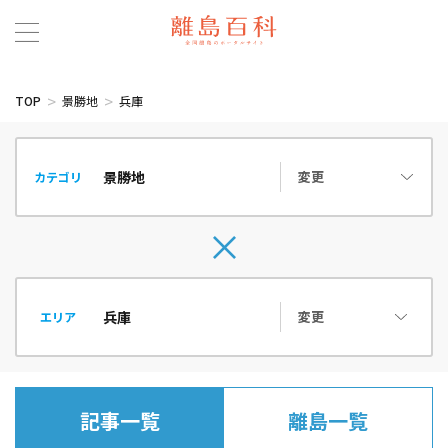
TOP
景勝地
兵庫
変更
カテゴリ
変更
エリア
記事一覧
離島一覧