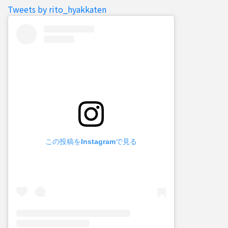
Tweets by rito_hyakkaten
この投稿をInstagramで見る