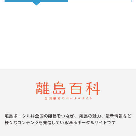
離島ポータルは全国の離島をつなぎ、 離島の魅力、最新情報など
様々なコンテンツを発信しているWebポータルサイトです