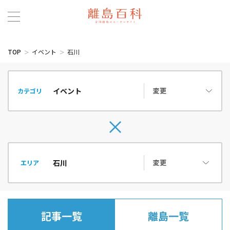
TOP
イベント
石川
変更
カテゴリ
変更
エリア
記事一覧
離島一覧