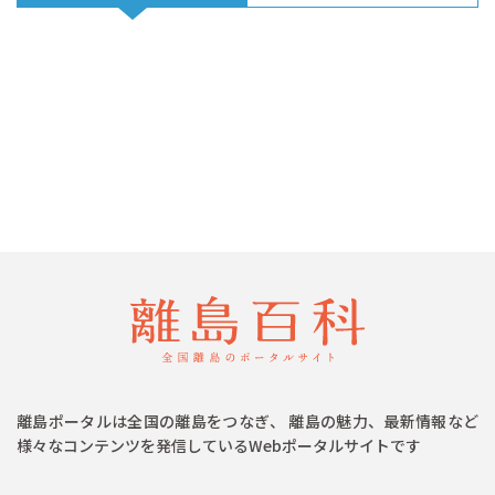
離島ポータルは全国の離島をつなぎ、 離島の魅力、最新情報など
様々なコンテンツを発信しているWebポータルサイトです