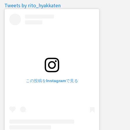
Tweets by rito_hyakkaten
この投稿をInstagramで見る