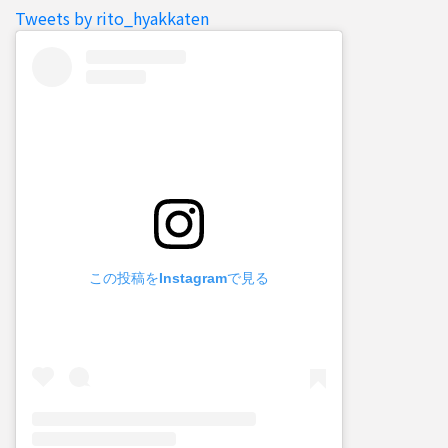
Tweets by rito_hyakkaten
この投稿をInstagramで見る