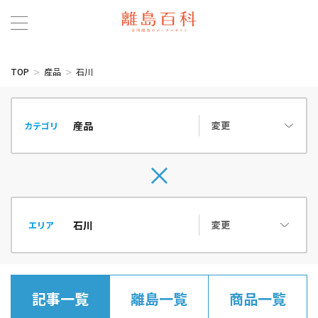
TOP
産品
石川
変更
カテゴリ
変更
エリア
記事一覧
離島一覧
商品一覧