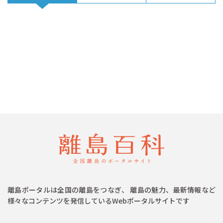
離島ポータルは全国の離島をつなぎ、 離島の魅力、最新情報など
様々なコンテンツを発信しているWebポータルサイトです