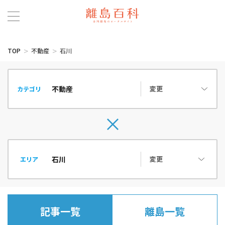
TOP
不動産
石川
変更
カテゴリ
変更
エリア
記事一覧
離島一覧