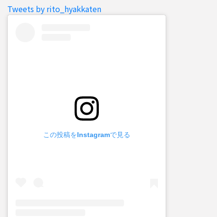
Tweets by rito_hyakkaten
この投稿をInstagramで見る