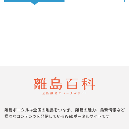
離島ポータルは全国の離島をつなぎ、 離島の魅力、最新情報など
様々なコンテンツを発信しているWebポータルサイトです