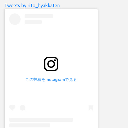
Tweets by rito_hyakkaten
この投稿をInstagramで見る