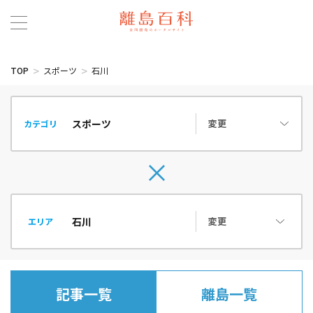
TOP
スポーツ
石川
変更
カテゴリ
変更
エリア
記事一覧
離島一覧