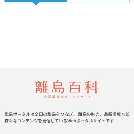
離島ポータルは全国の離島をつなぎ、 離島の魅力、最新情報など
様々なコンテンツを発信しているWebポータルサイトです