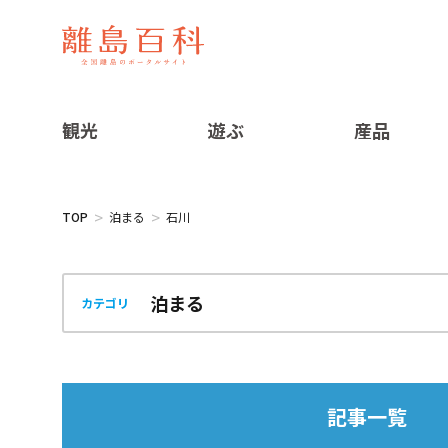
観光
遊ぶ
産品
TOP
泊まる
石川
カテゴリ
記事一覧