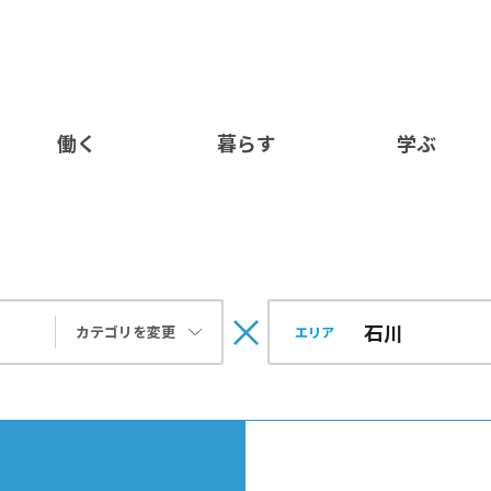
働く
暮らす
学ぶ
カテゴリを変更
エリア