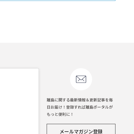
離島に関する最新情報＆更新記事を毎
日お届け！登録すれば離島ポータルが
もっと便利に！
メールマガジン登録