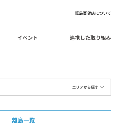
離島百貨店について
イベント
連携した取り組み
エリアから探す
離島一覧