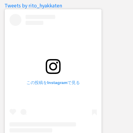
Tweets by rito_hyakkaten
この投稿をInstagramで見る