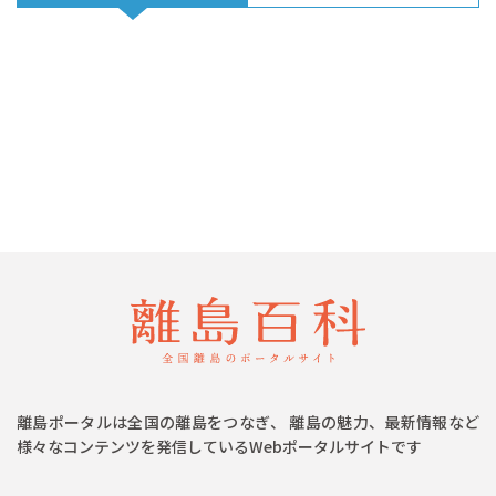
離島ポータルは全国の離島をつなぎ、 離島の魅力、最新情報など
様々なコンテンツを発信しているWebポータルサイトです