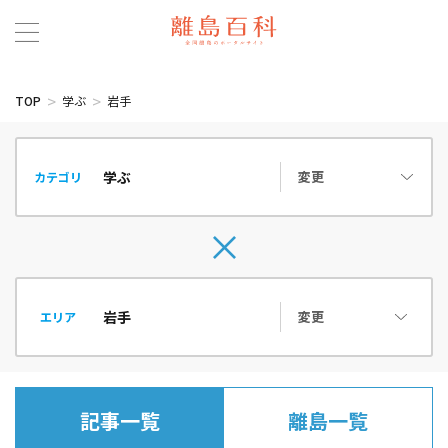
TOP
学ぶ
岩手
変更
カテゴリ
変更
エリア
記事一覧
離島一覧