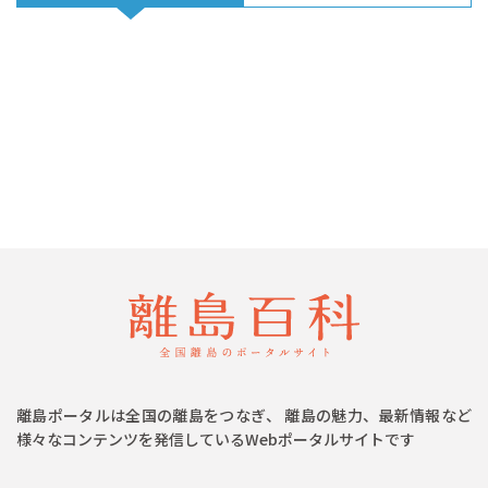
離島ポータルは全国の離島をつなぎ、 離島の魅力、最新情報など
様々なコンテンツを発信しているWebポータルサイトです