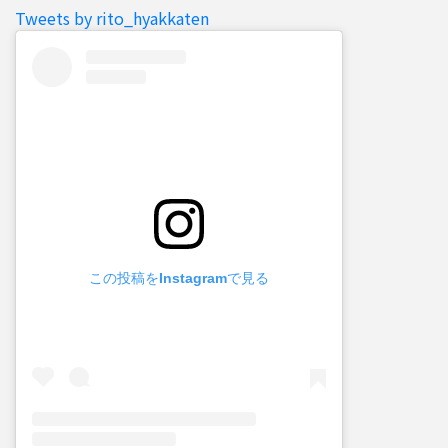
Tweets by rito_hyakkaten
この投稿をInstagramで見る