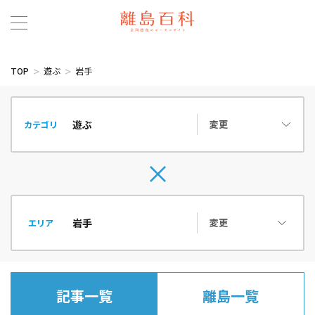
TOP
遊ぶ
岩手
変更
カテゴリ
変更
エリア
記事一覧
離島一覧