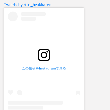
Tweets by rito_hyakkaten
この投稿をInstagramで見る