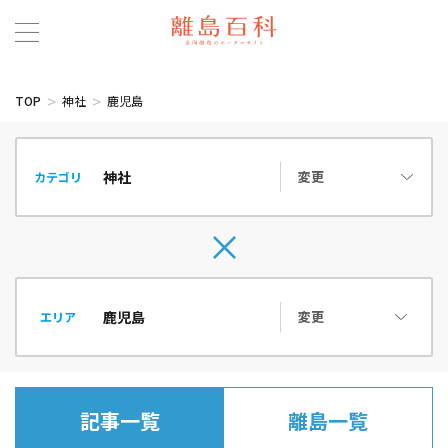
TOP
神社
鹿児島
変更
カテゴリ
変更
エリア
記事一覧
離島一覧