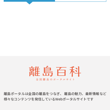
離島ポータルは全国の離島をつなぎ、 離島の魅力、最新情報など
様々なコンテンツを発信しているWebポータルサイトです