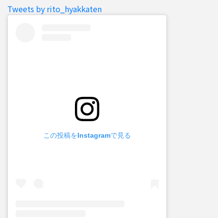
Tweets by rito_hyakkaten
この投稿をInstagramで見る