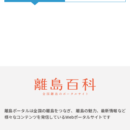
離島ポータルは全国の離島をつなぎ、 離島の魅力、最新情報など
様々なコンテンツを発信しているWebポータルサイトです