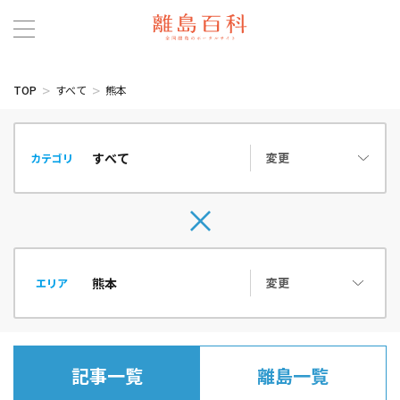
TOP
すべて
熊本
変更
カテゴリ
変更
エリア
記事一覧
離島一覧