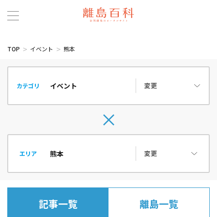
TOP
イベント
熊本
変更
カテゴリ
変更
エリア
記事一覧
離島一覧