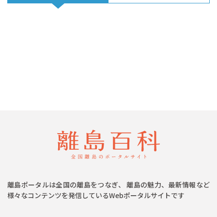
離島ポータルは全国の離島をつなぎ、 離島の魅力、最新情報など
様々なコンテンツを発信しているWebポータルサイトです