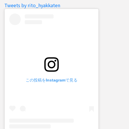
Tweets by rito_hyakkaten
この投稿をInstagramで見る