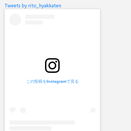
Tweets by rito_hyakkaten
この投稿をInstagramで見る