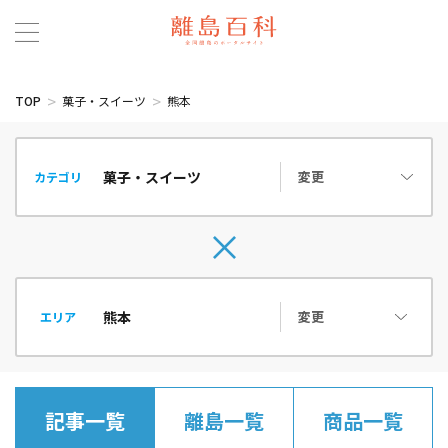
TOP
菓子・スイーツ
熊本
変更
カテゴリ
変更
エリア
記事一覧
離島一覧
商品一覧