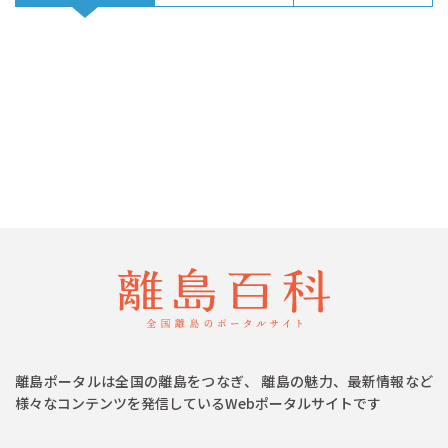
離島ポータルは全国の離島をつなぎ、 離島の魅力、最新情報など
様々なコンテンツを発信しているWebポータルサイトです