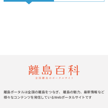
離島ポータルは全国の離島をつなぎ、 離島の魅力、最新情報など
様々なコンテンツを発信しているWebポータルサイトです