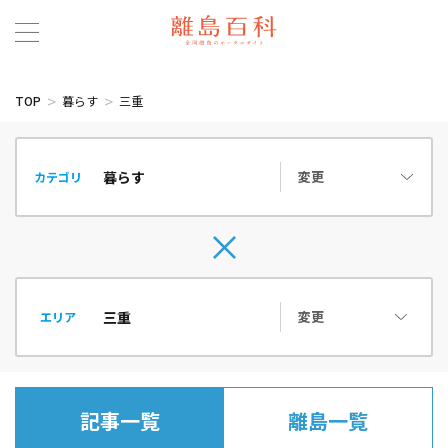
TOP
暮らす
三重
変更
カテゴリ
変更
エリア
記事一覧
離島一覧