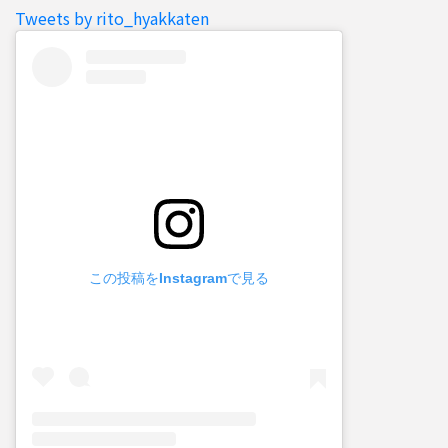
Tweets by rito_hyakkaten
この投稿をInstagramで見る