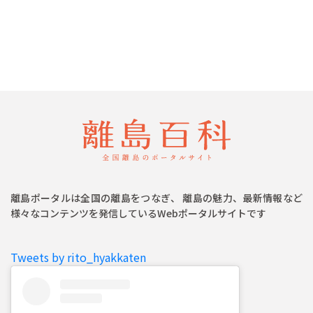
離島ポータルは全国の離島をつなぎ、 離島の魅力、最新情報など
様々なコンテンツを発信しているWebポータルサイトです
Tweets by rito_hyakkaten