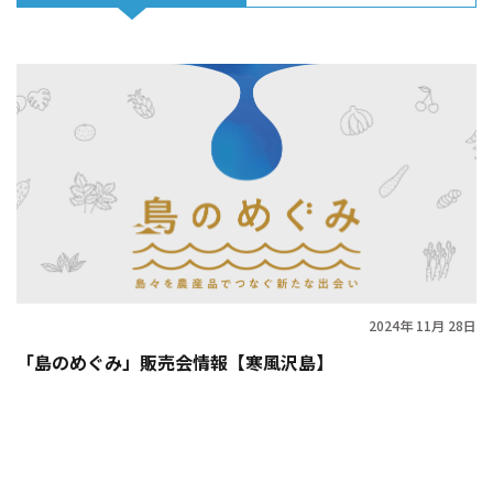
2024年 11月 28日
「島のめぐみ」販売会情報【寒風沢島】