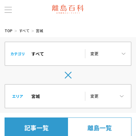
TOP
すべて
宮城
変更
カテゴリ
変更
エリア
記事一覧
離島一覧