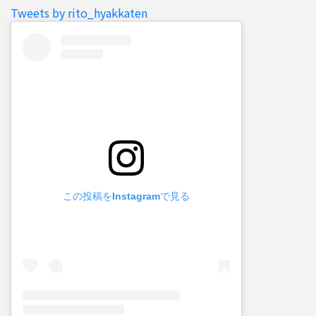
Tweets by rito_hyakkaten
この投稿をInstagramで見る