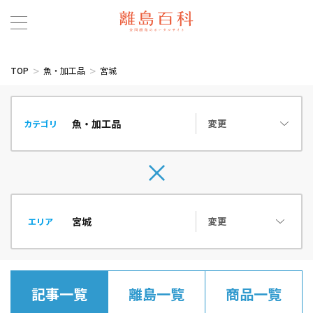
TOP
魚・加工品
宮城
変更
カテゴリ
変更
エリア
記事一覧
離島一覧
商品一覧