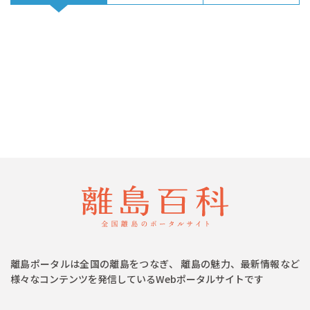
離島ポータルは全国の離島をつなぎ、 離島の魅力、最新情報など
様々なコンテンツを発信しているWebポータルサイトです