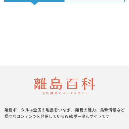
離島ポータルは全国の離島をつなぎ、 離島の魅力、最新情報など
様々なコンテンツを発信しているWebポータルサイトです