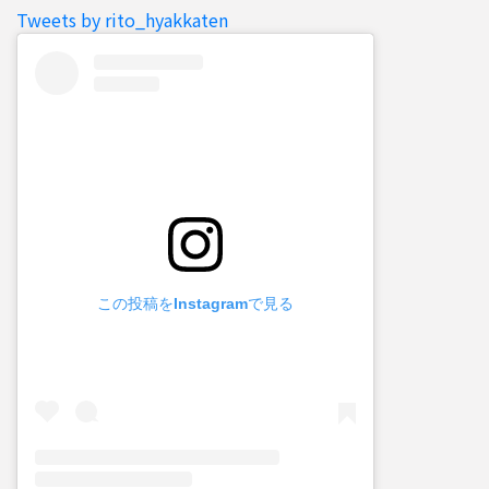
Tweets by rito_hyakkaten
この投稿をInstagramで見る