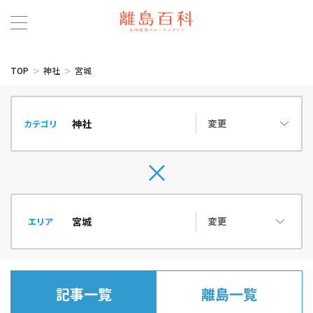
TOP
神社
宮城
変更
カテゴリ
変更
エリア
記事一覧
離島一覧