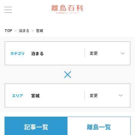
TOP
泊まる
宮城
変更
カテゴリ
変更
エリア
記事一覧
離島一覧