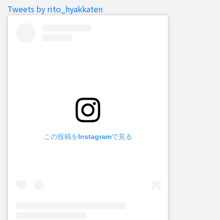
Tweets by rito_hyakkaten
この投稿をInstagramで見る