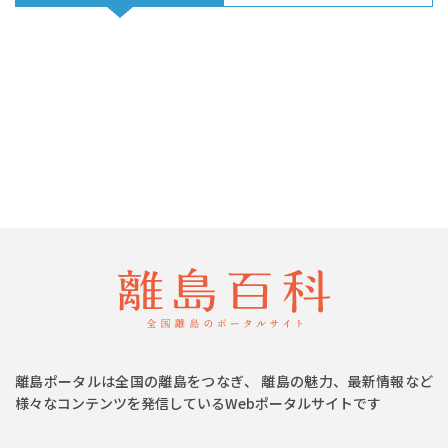
離島ポータルは全国の離島をつなぎ、 離島の魅力、最新情報など
様々なコンテンツを発信しているWebポータルサイトです