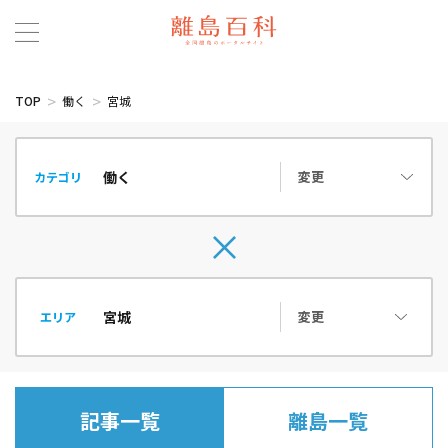
TOP
働く
宮城
変更
カテゴリ
変更
エリア
記事一覧
離島一覧