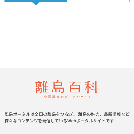
離島ポータルは全国の離島をつなぎ、 離島の魅力、最新情報など
様々なコンテンツを発信しているWebポータルサイトです