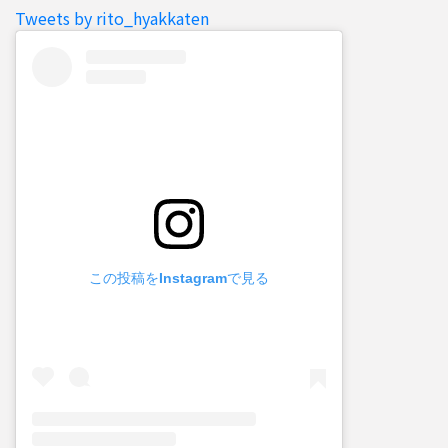
Tweets by rito_hyakkaten
この投稿をInstagramで見る