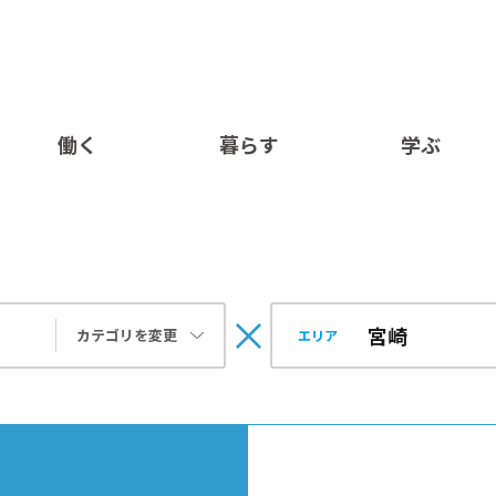
働く
暮らす
学ぶ
カテゴリを変更
エリア