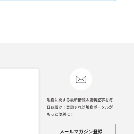
離島に関する最新情報＆更新記事を毎
日お届け！登録すれば離島ポータルが
もっと便利に！
メールマガジン登録