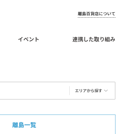
離島百貨店について
イベント
連携した取り組み
エリアから探す
離島一覧