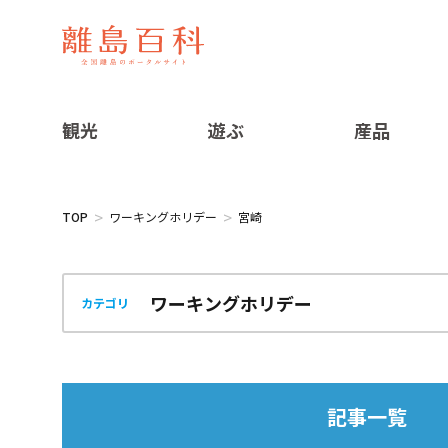
観光
遊ぶ
産品
TOP
ワーキングホリデー
宮崎
カテゴリ
記事一覧