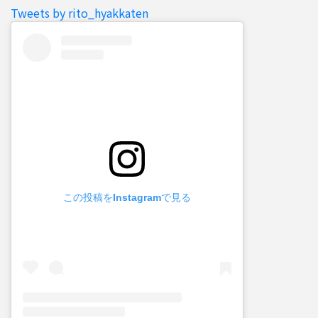
Tweets by rito_hyakkaten
この投稿をInstagramで見る