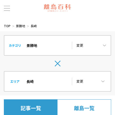
TOP
景勝地
長崎
変更
カテゴリ
変更
エリア
記事一覧
離島一覧