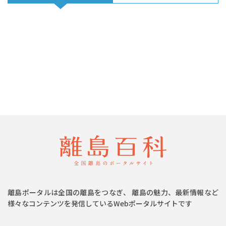
離島ポータルは全国の離島をつなぎ、 離島の魅力、最新情報など
様々なコンテンツを発信しているWebポータルサイトです