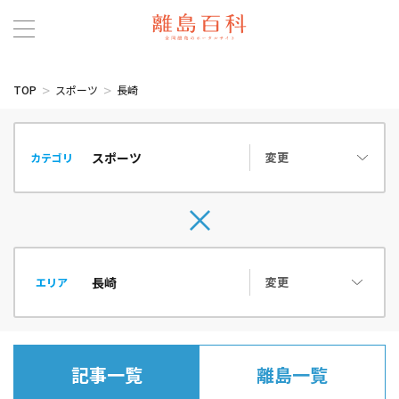
TOP
スポーツ
長崎
変更
カテゴリ
変更
エリア
記事一覧
離島一覧