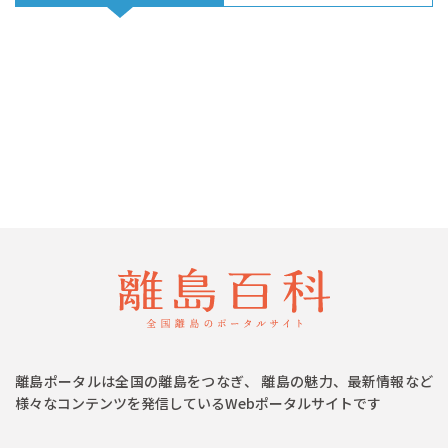
離島ポータルは全国の離島をつなぎ、 離島の魅力、最新情報など
様々なコンテンツを発信しているWebポータルサイトです