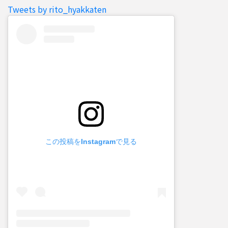
Tweets by rito_hyakkaten
この投稿をInstagramで見る