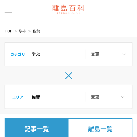
TOP
学ぶ
佐賀
変更
カテゴリ
変更
エリア
記事一覧
離島一覧