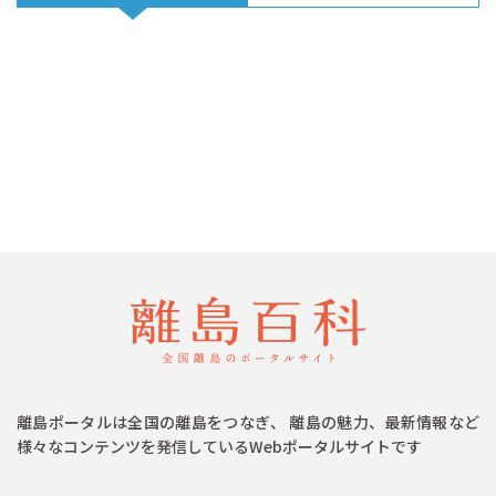
離島ポータルは全国の離島をつなぎ、 離島の魅力、最新情報など
様々なコンテンツを発信しているWebポータルサイトです