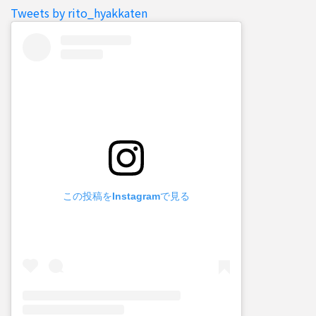
Tweets by rito_hyakkaten
この投稿をInstagramで見る