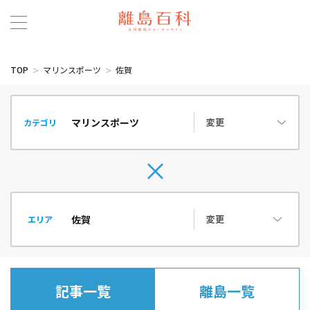
TOP
マリンスポーツ
佐賀
変更
カテゴリ
変更
エリア
記事一覧
離島一覧