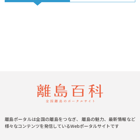
離島ポータルは全国の離島をつなぎ、 離島の魅力、最新情報など
様々なコンテンツを発信しているWebポータルサイトです