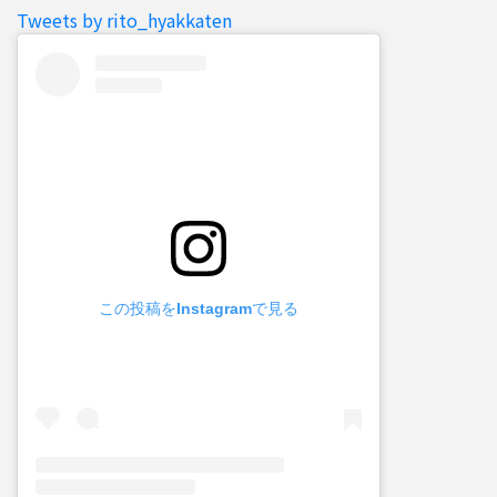
Tweets by rito_hyakkaten
この投稿をInstagramで見る