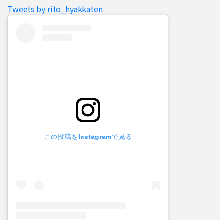
Tweets by rito_hyakkaten
この投稿をInstagramで見る