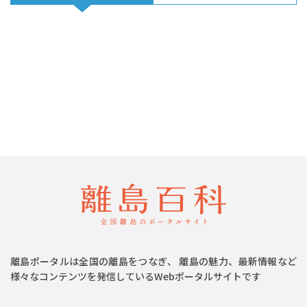
離島ポータルは全国の離島をつなぎ、 離島の魅力、最新情報など
様々なコンテンツを発信しているWebポータルサイトです