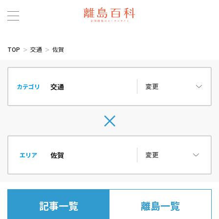
TOP
交通
佐賀
変更
カテゴリ
変更
エリア
記事一覧
離島一覧