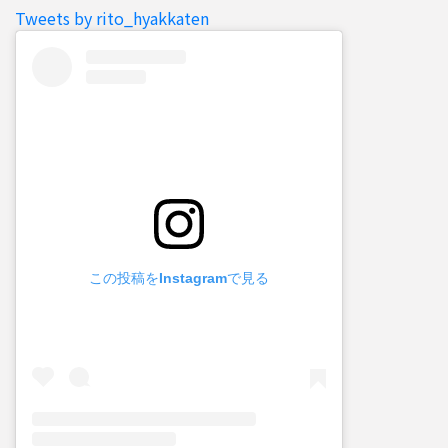
Tweets by rito_hyakkaten
この投稿をInstagramで見る