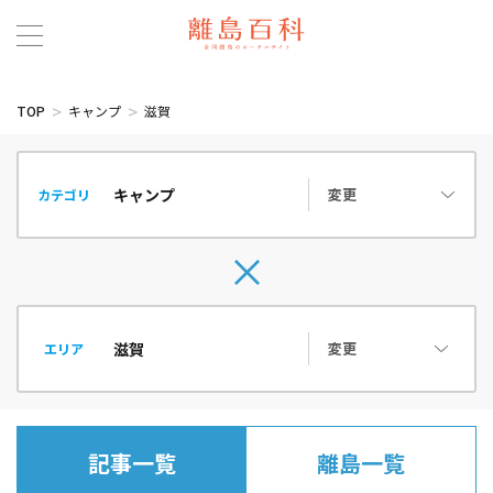
TOP
キャンプ
滋賀
変更
カテゴリ
変更
エリア
記事一覧
離島一覧