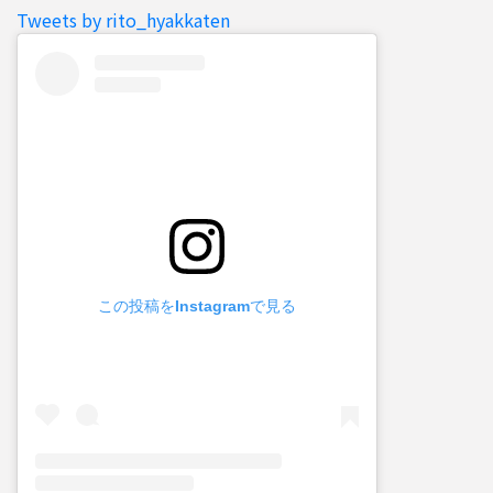
Tweets by rito_hyakkaten
この投稿をInstagramで見る