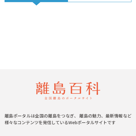
離島ポータルは全国の離島をつなぎ、 離島の魅力、最新情報など
様々なコンテンツを発信しているWebポータルサイトです