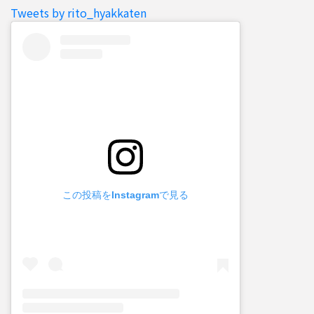
Tweets by rito_hyakkaten
この投稿をInstagramで見る