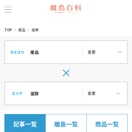
TOP
産品
滋賀
変更
カテゴリ
変更
エリア
記事一覧
離島一覧
商品一覧