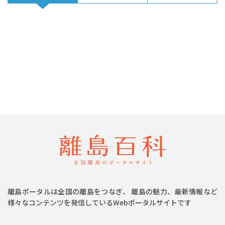
離島ポータルは全国の離島をつなぎ、 離島の魅力、最新情報など
様々なコンテンツを発信しているWebポータルサイトです