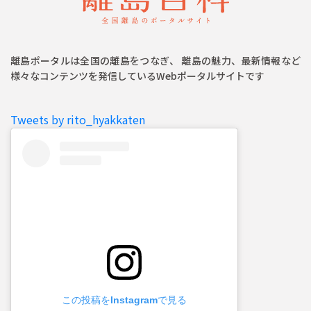
離島ポータルは全国の離島をつなぎ、 離島の魅力、最新情報など
様々なコンテンツを発信しているWebポータルサイトです
Tweets by rito_hyakkaten
この投稿をInstagramで見る