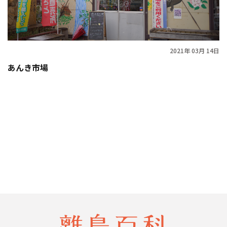
2021年 03月 14日
あんき市場