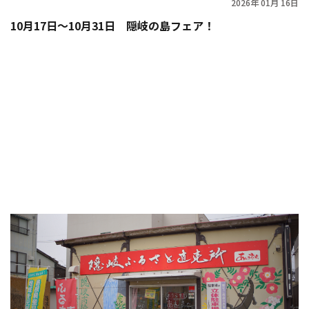
2026年 01月 16日
10月17日〜10月31日 隠岐の島フェア！