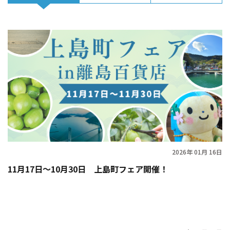
2026年 01月 16日
11月17日〜10月30日 上島町フェア開催！