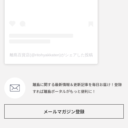
離島百貨店(@ritohyakkaten)がシェアした投稿
離島に関する最新情報＆更新記事を毎日お届け！登録
すれば離島ポータルがもっと便利に！
メールマガジン登録