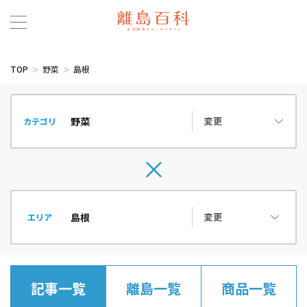
TOP
野菜
島根
変更
カテゴリ
変更
エリア
記事一覧
離島一覧
商品一覧