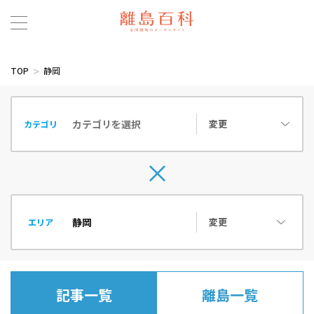
TOP
静岡
変更
カテゴリ
変更
エリア
記事一覧
離島一覧