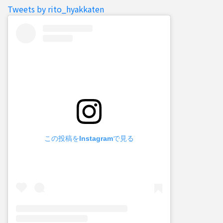
Tweets by rito_hyakkaten
この投稿をInstagramで見る