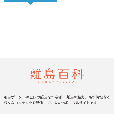
離島ポータルは全国の離島をつなぎ、 離島の魅力、最新情報など
様々なコンテンツを発信しているWebポータルサイトです