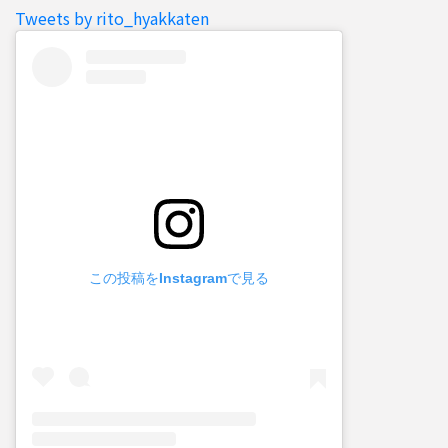
Tweets by rito_hyakkaten
この投稿をInstagramで見る