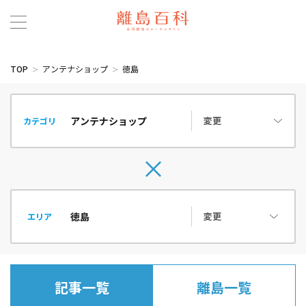
TOP
アンテナショップ
徳島
変更
カテゴリ
変更
エリア
記事一覧
離島一覧