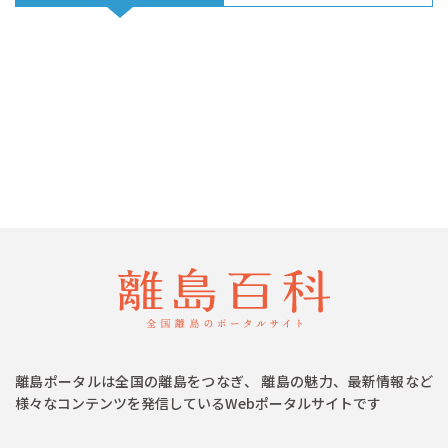
離島ポータルは全国の離島をつなぎ、 離島の魅力、最新情報など
様々なコンテンツを発信しているWebポータルサイトです