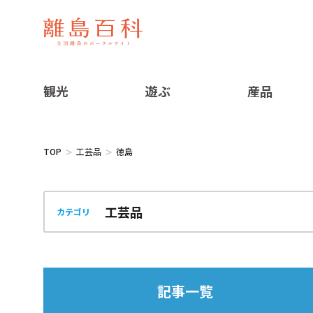
観光
遊ぶ
産品
TOP
工芸品
徳島
カテゴリ
記事一覧