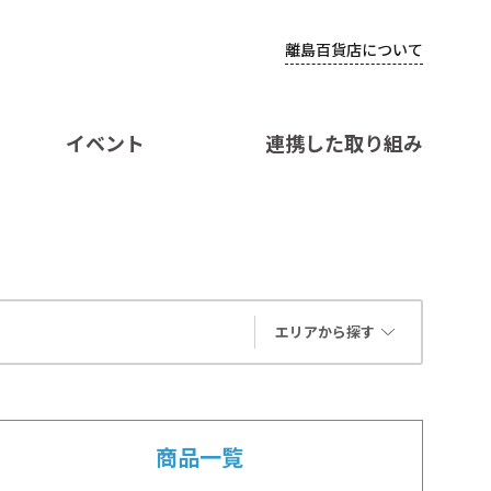
離島百貨店について
イベント
連携した取り組み
エリアから探す
商品一覧