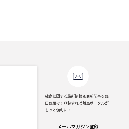
離島に関する最新情報＆更新記事を毎
日お届け！登録すれば離島ポータルが
もっと便利に！
メールマガジン登録