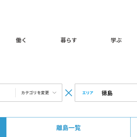
働く
暮らす
学ぶ
カテゴリを変更
エリア
離島一覧