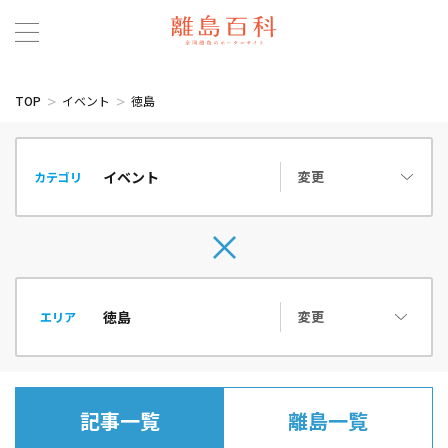
TOP
イベント
徳島
変更
カテゴリ
変更
エリア
記事一覧
離島一覧