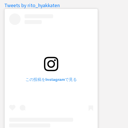
Tweets by rito_hyakkaten
この投稿をInstagramで見る