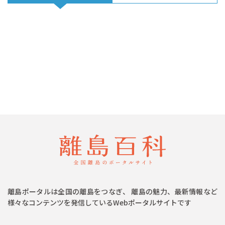
離島ポータルは全国の離島をつなぎ、 離島の魅力、最新情報など
様々なコンテンツを発信しているWebポータルサイトです