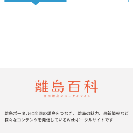
離島ポータルは全国の離島をつなぎ、 離島の魅力、最新情報など
様々なコンテンツを発信しているWebポータルサイトです