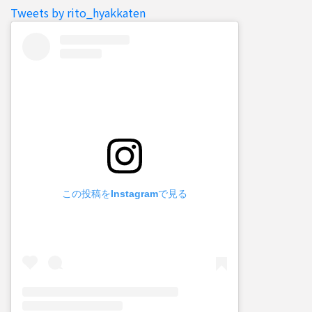
Tweets by rito_hyakkaten
この投稿をInstagramで見る