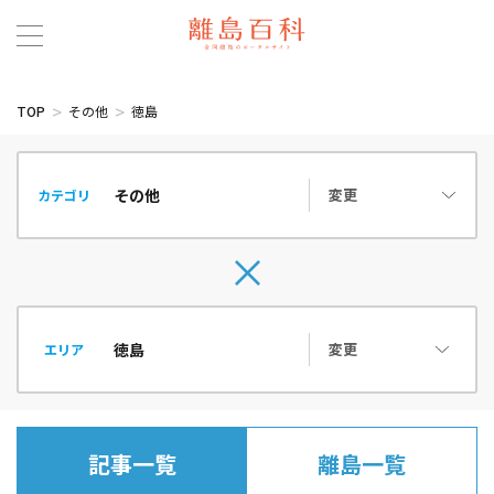
TOP
その他
徳島
変更
カテゴリ
変更
エリア
記事一覧
離島一覧