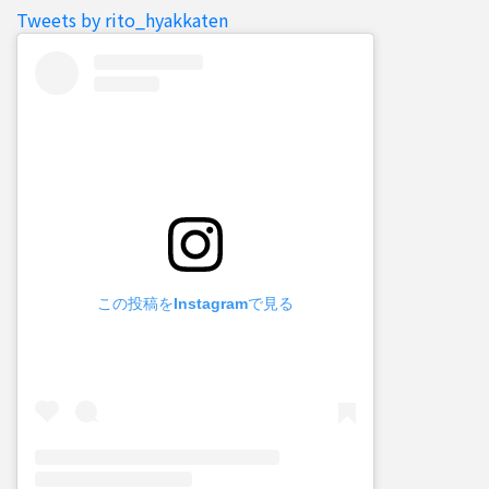
Tweets by rito_hyakkaten
この投稿をInstagramで見る