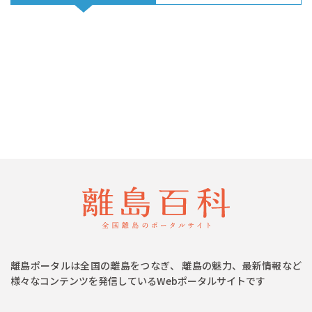
離島ポータルは全国の離島をつなぎ、 離島の魅力、最新情報など
様々なコンテンツを発信しているWebポータルサイトです