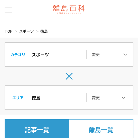
TOP
スポーツ
徳島
変更
カテゴリ
変更
エリア
記事一覧
離島一覧