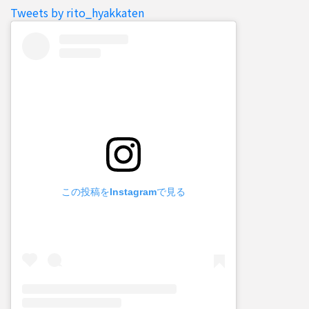
Tweets by rito_hyakkaten
この投稿をInstagramで見る