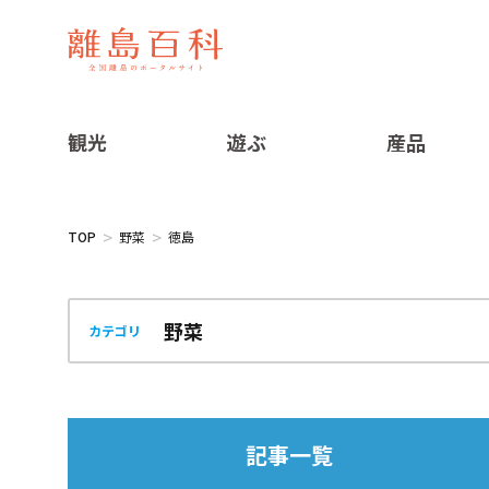
観光
遊ぶ
産品
TOP
野菜
徳島
カテゴリ
記事一覧