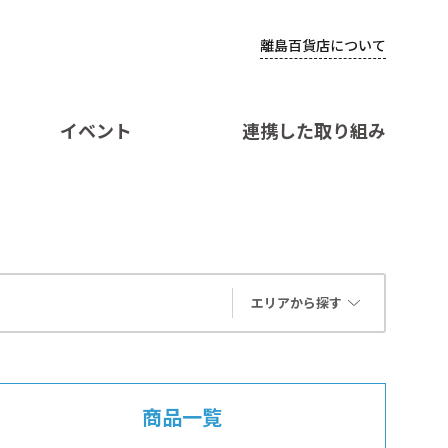
離島百貨店について
イベント
連携した取り組み
エリアから探す
商品一覧