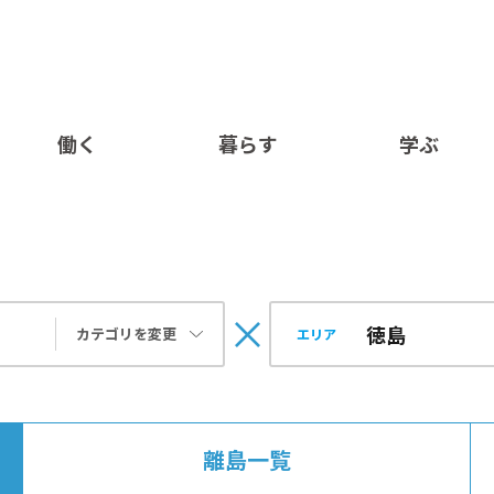
働く
暮らす
学ぶ
カテゴリを変更
エリア
離島一覧