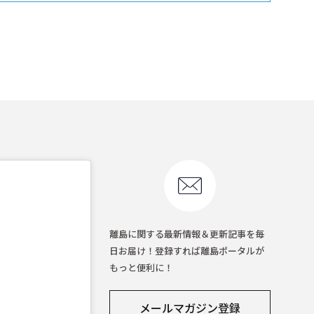
離島に関する最新情報＆更新記事を毎
日お届け！登録すれば離島ポータルが
もっと便利に！
メールマガジン登録