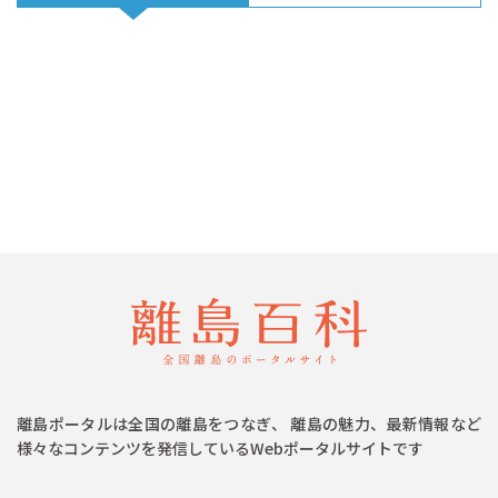
離島ポータルは全国の離島をつなぎ、 離島の魅力、最新情報など
様々なコンテンツを発信しているWebポータルサイトです