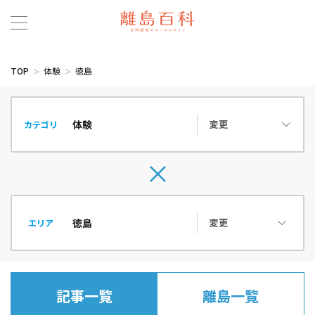
TOP
体験
徳島
変更
カテゴリ
変更
エリア
記事一覧
離島一覧