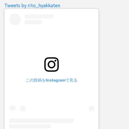
Tweets by rito_hyakkaten
この投稿をInstagramで見る