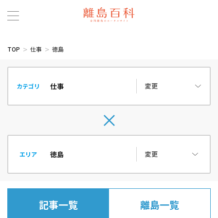
TOP
仕事
徳島
変更
カテゴリ
変更
エリア
記事一覧
離島一覧