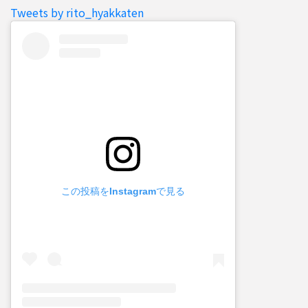
Tweets by rito_hyakkaten
この投稿をInstagramで見る