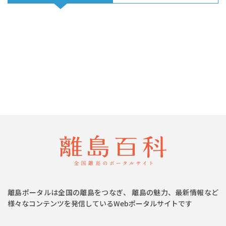
離島ポータルは全国の離島をつなぎ、 離島の魅力、最新情報など
様々なコンテンツを発信しているWebポータルサイトです