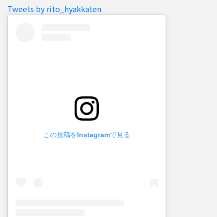
Tweets by rito_hyakkaten
この投稿をInstagramで見る