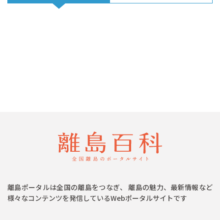
離島ポータルは全国の離島をつなぎ、 離島の魅力、最新情報など
様々なコンテンツを発信しているWebポータルサイトです