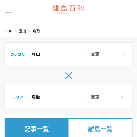
TOP
登山
鳥取
変更
カテゴリ
変更
エリア
記事一覧
離島一覧