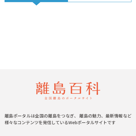
離島ポータルは全国の離島をつなぎ、 離島の魅力、最新情報など
様々なコンテンツを発信しているWebポータルサイトです