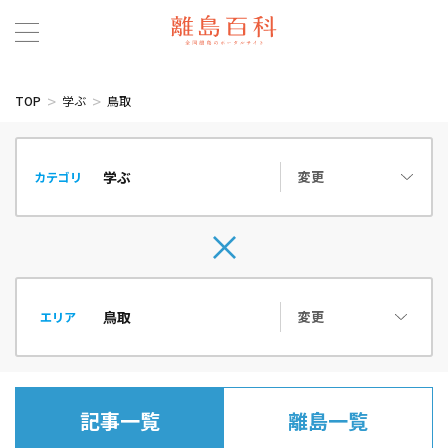
TOP
学ぶ
鳥取
変更
カテゴリ
変更
エリア
記事一覧
離島一覧