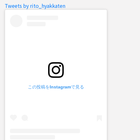
Tweets by rito_hyakkaten
この投稿をInstagramで見る