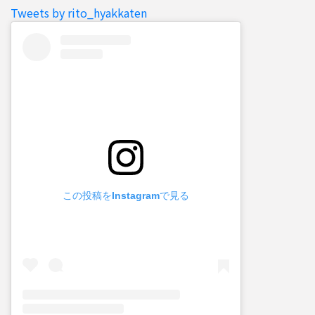
Tweets by rito_hyakkaten
この投稿をInstagramで見る