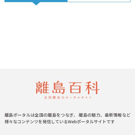
離島ポータルは全国の離島をつなぎ、 離島の魅力、最新情報など
様々なコンテンツを発信しているWebポータルサイトです