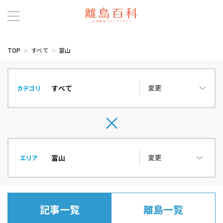
TOP
すべて
富山
変更
カテゴリ
変更
エリア
記事一覧
離島一覧