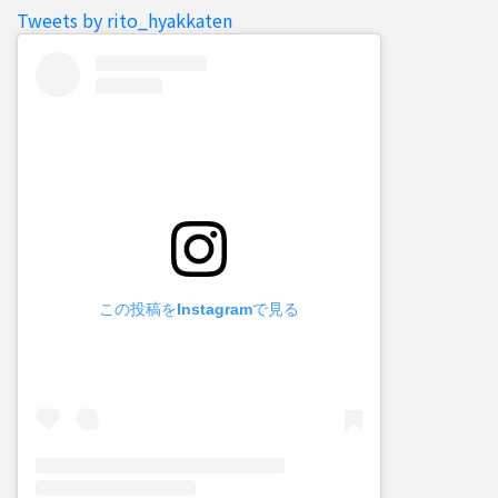
Tweets by rito_hyakkaten
この投稿をInstagramで見る