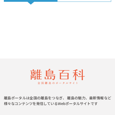
離島ポータルは全国の離島をつなぎ、 離島の魅力、最新情報など
様々なコンテンツを発信しているWebポータルサイトです