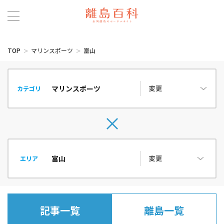
TOP
マリンスポーツ
富山
変更
カテゴリ
変更
エリア
記事一覧
離島一覧