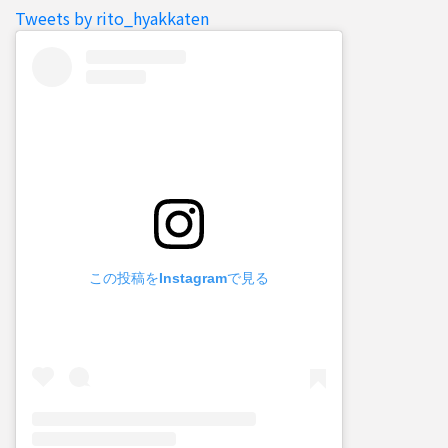
Tweets by rito_hyakkaten
この投稿をInstagramで見る