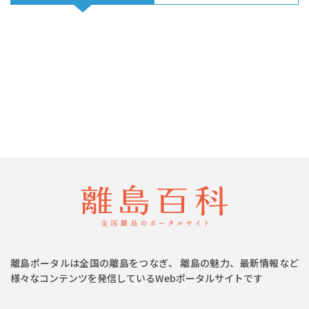
離島ポータルは全国の離島をつなぎ、 離島の魅力、最新情報など
様々なコンテンツを発信しているWebポータルサイトです