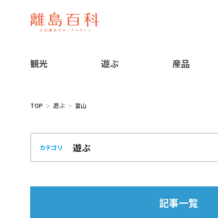
観光
遊ぶ
産品
TOP
遊ぶ
富山
カテゴリ
記事一覧