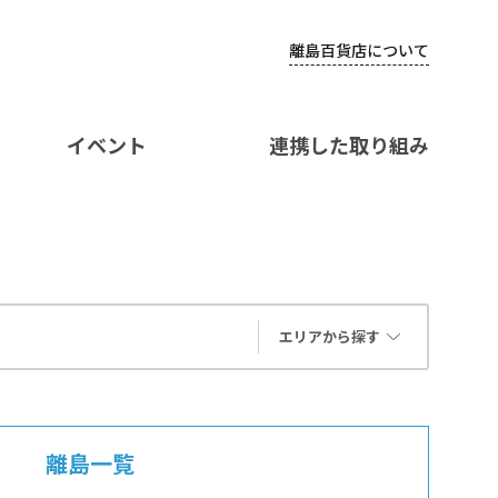
離島百貨店について
イベント
連携した取り組み
エリアから探す
離島一覧