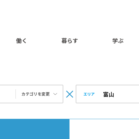
働く
暮らす
学ぶ
カテゴリを変更
エリア