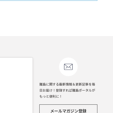
離島に関する最新情報＆更新記事を毎
日お届け！登録すれば離島ポータルが
もっと便利に！
メールマガジン登録